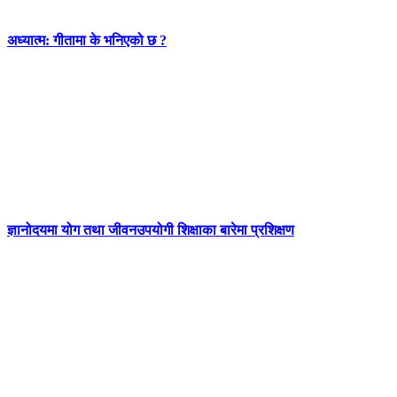
अध्यात्म: गीतामा के भनिएको छ ?
ज्ञानोदयमा योग तथा जीवनउपयोगी शिक्षाका बारेमा प्रशिक्षण