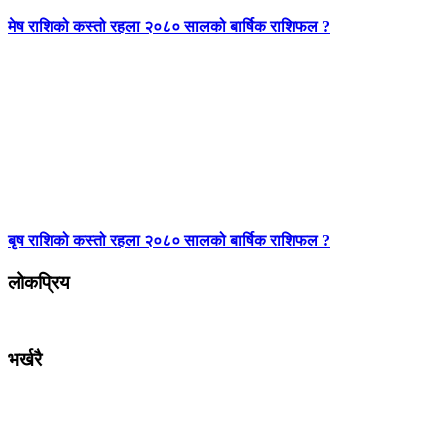
मेष राशिको कस्तो रहला २०८० सालको बार्षिक राशिफल ?
बृष राशिको कस्तो रहला २०८० सालको बार्षिक राशिफल ?
लोकप्रिय
भर्खरै