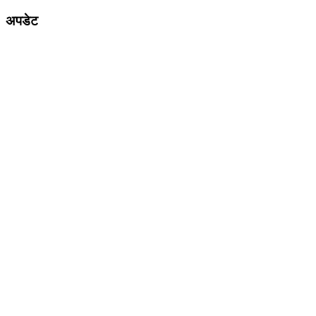
अपडेट