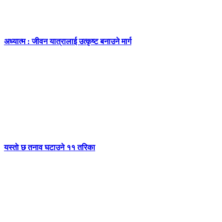
अध्यात्म : जीवन यात्रालाई उत्कृष्ट बनाउने मार्ग
यस्ताे छ तनाव घटाउने ११ तरिका