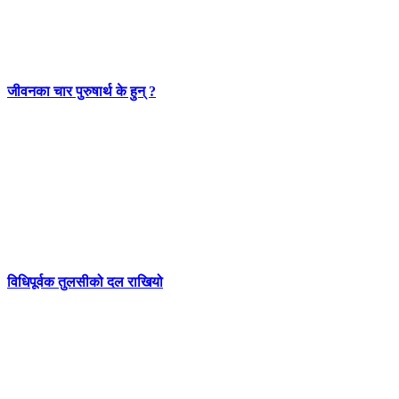
जीवनका चार पुरुषार्थ के हुन् ?
विधिपूर्वक तुलसीको दल राखियो