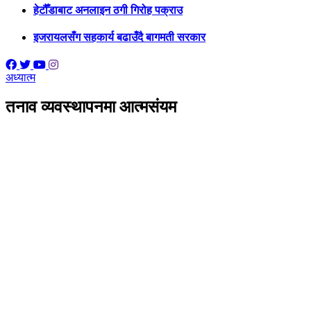
हेटौँडाबाट अनलाइन ठगी गिरोह पक्राउ
इजरायलसँग सहकार्य बढाउँदै बागमती सरकार
अध्यात्म
तनाव व्यवस्थापनमा आत्मसंयम