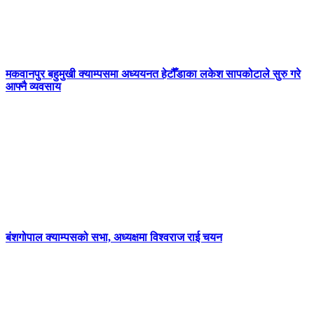
मकवानपुर बहुमुखी क्याम्पसमा अध्ययनत हेटौँडाका लकेश सापकोटाले सुरु गरे
आफ्नै व्यवसाय
बंशगोपाल क्याम्पसको सभा, अध्यक्षमा विश्वराज राई चयन