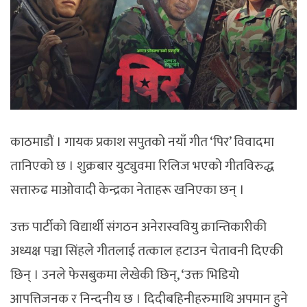
काठमाडौं । गायक प्रकाश सपुतको नयाँ गीत ‘पिर’ विवादमा
तानिएको छ । शुक्रबार युट्युवमा रिलिज भएको गीतविरुद्ध
सत्तारुढ माओवादी केन्द्रका नेताहरू खनिएका छन् ।
उक्त पार्टीको विद्यार्थी संगठन अनेरास्ववियु क्रान्तिकारीकी
अध्यक्ष पञ्चा सिंहले गीतलाई तत्काल हटाउन चेतावनी दिएकी
छिन् । उनले फेसबुकमा लेखेकी छिन्, ‘उक्त भिडियो
आपत्तिजनक र निन्दनीय छ । दिदीबहिनीहरुमाथि अपमान हुने