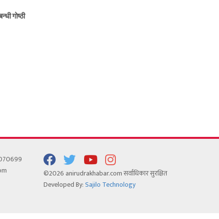
न्धी गोष्ठी
5070699
com
©2026 anirudrakhabar.com सर्वाधिकार सुरक्षित
Developed By:
Sajilo Technology