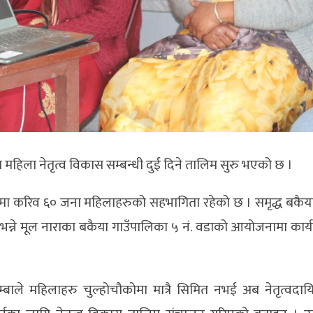
मा महिला नेतृत्व विकास सम्बन्धी दुई दिने तालिम सुरु भएको छ ।
ममा करिव ६० जना महिलाहरुको सहभागिता रहेको छ । समृद्ध बकैया
वाधार भन्ने मूल नाराका बकैया गाउँपालिका ५ नं. वडाको आयोजनामा कार
 जिम्बाले महिलाहरु चुल्होचौकोमा मात्रै सिमित नभई अब नेतृत्वदा