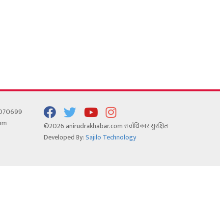
5070699
com
©2026 anirudrakhabar.com सर्वाधिकार सुरक्षित
Developed By:
Sajilo Technology