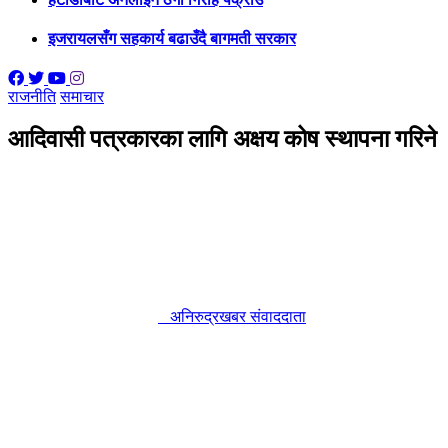
इजरायलसँग सहकार्य बढाउँदै बागमती सरकार
राजनीति
समाचार
आदिवासी पत्रकारका लागि अक्षय कोष स्थापना गरिने
अनिरुद्रखबर संवाददाता