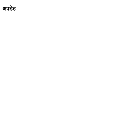
अपडेट