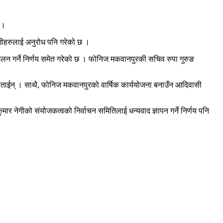
 ।
ीहरुलाई अनुरोध पनि गरेको छ ।
लन गर्ने निर्णय समेत गरेको छ । फोनिज मकवानपुरकी सचिव रुपा गुरुङ
े बताईन् । साथै, फोनिज मकवानपुरको वार्षिक कार्ययोजना बनाउँन आदिवासी
 नेगीको संयोजकत्वको निर्वाचन समितिलाई धन्यवाद ज्ञापन गर्ने निर्णय पनि