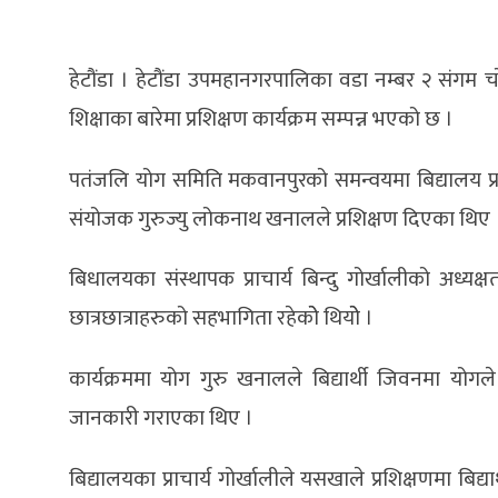
हेटौंडा । हेटौंडा उपमहानगरपालिका वडा नम्बर २ संगम
शिक्षाका बारेमा प्रशिक्षण कार्यक्रम सम्पन्न भएको छ ।
पतंजलि योग समिति मकवानपुरको समन्वयमा बिद्यालय प्रा
संयोजक गुरुज्यु लोकनाथ खनालले प्रशिक्षण दिएका थिए 
बिधालयका संस्थापक प्राचार्य बिन्दु गोर्खालीको अध्यक्
छात्रछात्राहरुको सहभागिता रहेकोे थियोे ।
कार्यक्रममा योग गुरु खनालले बिद्यार्थी जिवनमा योगले प
जानकारी गराएका थिए ।
बिद्यालयका प्राचार्य गोर्खालीले यसखाले प्रशिक्षणमा बिद्या