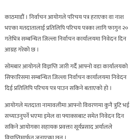
काठमाडौं । निर्वाचन आयोगले परिचय पत्र हराएका वा नाश
भएका मतदातालाई प्रतिलिपि परिचय पत्रका लागि फागुन २०
गतेभित्र सम्बन्धित जिल्ला निर्वाचन कार्यालयमा निवेदन दिन
आग्रह गरेको छ ।
सोमबार आयोगले विज्ञप्ति जारी गर्दै आफ्नो वडा कार्यालयको
सिफारिसमा सम्बन्धित जिल्ला निर्वाचन कार्यालयमा निवेदन
दिई प्रतिलिपि परिचय पत्र पाउन सकिने बताएको हो ।
आयोगले मतदाता नामावलीमा आफ्नो विवरणमा कुनै त्रुटि भई
सच्याउनुपर्ने भएमा इमेल वा फ्याक्सबाट समेत निवेदन दिन
सकिने आयोगका सहायक प्रवक्ता सूर्यप्रसाद अर्यालले
विज्ञप्तिमार्फत जनाएका छन् ।