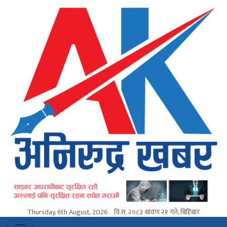
Thursday, 6th August, 2026
वि.स.
२०८३ श्रावण २१ गते, बिहिबार