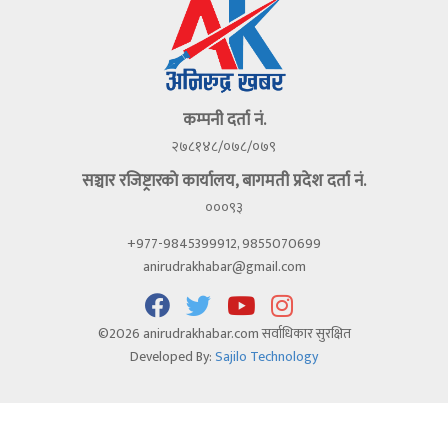
कम्पनी दर्ता नं.
२७८१४८/०७८/०७९
सञ्चार रजिष्ट्रारकाे कार्यालय, बागमती प्रदेश दर्ता नं.
०००९३
+977-9845399912, 9855070699
anirudrakhabar@gmail.com
©2026 anirudrakhabar.com सर्वाधिकार सुरक्षित
Developed By:
Sajilo Technology