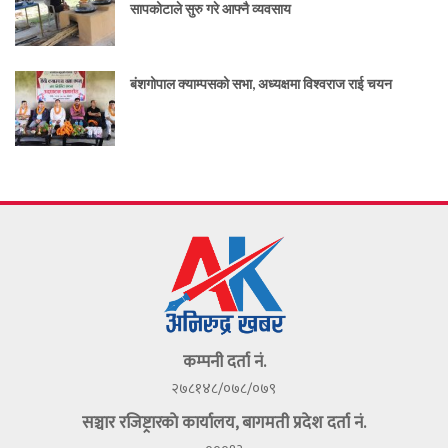
सापकोटाले सुरु गरे आफ्नै व्यवसाय
बंशगोपाल क्याम्पसको सभा, अध्यक्षमा विश्वराज राई चयन
कम्पनी दर्ता नं.
२७८१४८/०७८/०७९
सञ्चार रजिष्ट्रारकाे कार्यालय, बागमती प्रदेश दर्ता नं.