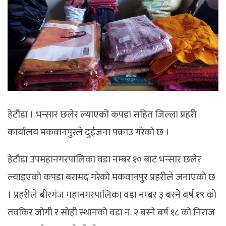
हेटौंडा । भन्सार छलेर ल्याएको कपडा सहित जिल्ला प्रहरी
कार्यालय मकवानपुरले दुईजना पक्राउ गरेको छ ।
हेटौंडा उपमहानगरपालिका वडा नम्बर १० बाट भन्सार छलेर
ल्याइएको कपडा बरामद गरेको मकवानपुर प्रहरीले जनाएको छ
। प्रहरीले बीरगंज महानगरपालिका वडा नम्बर ३ बस्ने बर्ष १९ को
तवकिर जोगी र सोही स्थानको वडा नं. २ बस्ने बर्ष १८ को निराज