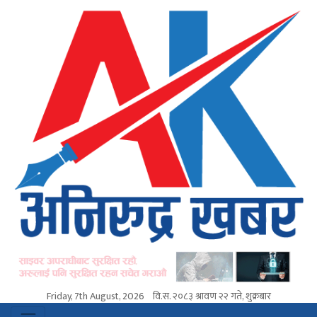
Friday, 7th August, 2026
वि.स.
२०८३ श्रावण २२ गते, शुक्रबार