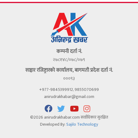
कम्पनी दर्ता नं.
२७८१४८/०७८/०७९
सञ्चार रजिष्ट्रारकाे कार्यालय, बागमती प्रदेश दर्ता नं.
०००९३
+977-9845399912, 9855070699
anirudrakhabar@gmail.com
©2026 anirudrakhabar.com सर्वाधिकार सुरक्षित
Developed By:
Sajilo Technology