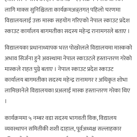
लागि माक्स सुनिश्चितता कार्यक्रमअन्र्तगत् पहिलो चरणमा
विद्यालयलाई उक्त मास्क सहयोग गरिएको नेपाल स्काउट प्रदेश
स्काउट कार्यालय बागमतीका सदस्य महेन्द्र रानामगरले बताए ।
विद्यालयका प्रधानाध्यापक भरत पोखरेलले विद्यालयमा मास्कको
अभाव सिर्जना हुने अवस्थामा नेपाल स्काउटले हस्तान्तरण गरेको
मास्कले राहत पुग्ने बताए । नेपाल स्काउट प्रदेश स्काउट
कार्यालय बागमतीका सदस्य महेन्द्र रानामगर र अधिकृत शोभा
लामिछानेले विद्यालयका प्रअलाई मास्क हस्तान्तरण गरेका थिए
।
कार्यक्रममा ५ नम्बर वडा सदस्य भागवती विक, विद्यालय
व्यवस्थापन समितीकी शशी दाहाल, पूर्वअध्यक्ष सल्लाहकार