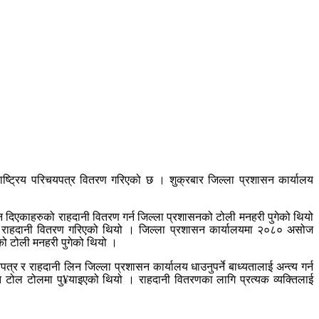
 राष्ट्रिय परिचयपत्र वितरण गरिएको छ । शुक्रबार जिल्ला प्रशासन कार्यालय
 दिएकाहरुको राहदानी वितरण गर्न जिल्ला प्रशासनको टोली मनहरी पुगेको थियो
ाई राहदानी वितरण गरिएको थियो । जिल्ला प्रशासन कार्यालयमा २०८० असोज
ो टोली मनहरी पुगेको थियो ।
्र र राहदानी लिन जिल्ला प्रशासन कार्यालय धाउनुपर्ने बाध्यतालाई अन्त्य गर्न
्फत टोल टोलमा पु¥याइएको थियो । राहदानी वितरणका लागि प्रत्यक व्यक्तिलाई