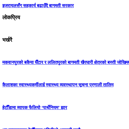
इजरायलसँग सहकार्य बढाउँदै बागमती सरकार
लोकप्रिय
भर्खरै
मकवानपुरको बकैया घैँटार र ललितपुरको बागमती खैरघारी क्षेत्रको बस्ती जोखिम
कैलाशका स्वास्थ्यकर्मीलाई स्वास्थ्य व्यवस्थापन सूचना प्रणाली तालिम
हेटौँडामा व्यापक फैलियो ‘पार्थेनियम’ झार