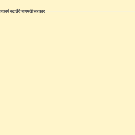
कार्य बढाउँदै बागमती सरकार