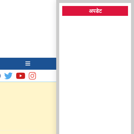
अपडेट