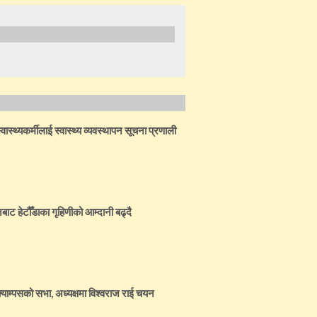
ास्थ्यकर्मीलाई स्वास्थ्य व्यवस्थापन सूचना प्रणाली
बाट हेटौँडाका गृहिणीको आम्दानी बढ्दै
्याम्पसको सभा, अध्यक्षमा विश्वराज राई चयन