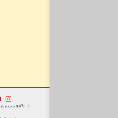
bar.com सर्वाधिकार