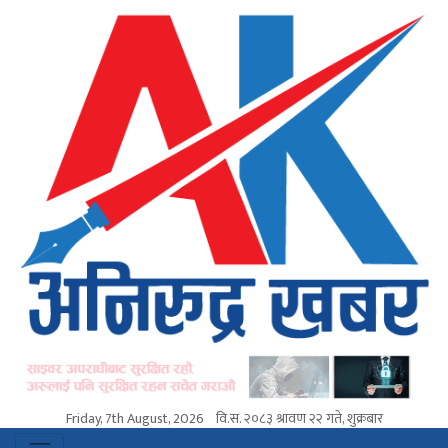
Friday, 7th August, 2026
वि.स.
२०८३ श्रावण २२ गते, शुक्रबार