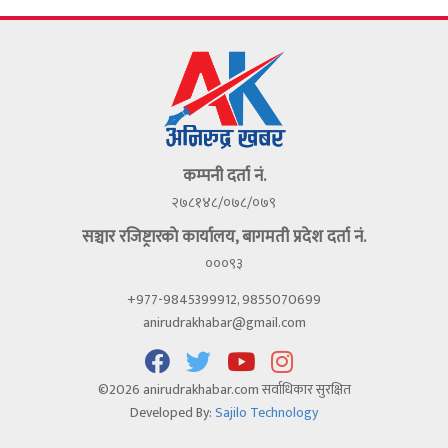
कम्पनी दर्ता नं.
२७८१४८/०७८/०७९
सञ्चार रजिष्ट्रारकाे कार्यालय, बागमती प्रदेश दर्ता नं.
०००९३
+977-9845399912, 9855070699
anirudrakhabar@gmail.com
©2026 anirudrakhabar.com सर्वाधिकार सुरक्षित
Developed By:
Sajilo Technology