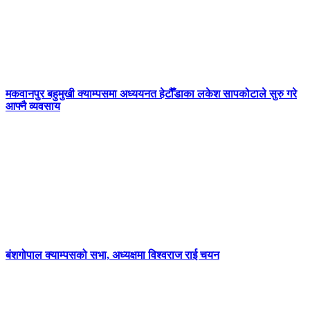
मकवानपुर बहुमुखी क्याम्पसमा अध्ययनत हेटौँडाका लकेश सापकोटाले सुरु गरे
आफ्नै व्यवसाय
बंशगोपाल क्याम्पसको सभा, अध्यक्षमा विश्वराज राई चयन