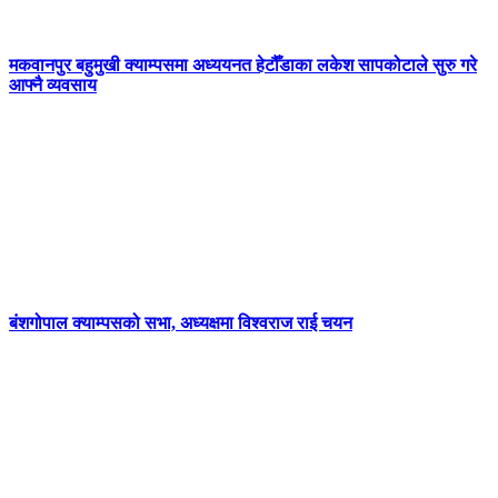
मकवानपुर बहुमुखी क्याम्पसमा अध्ययनत हेटौँडाका लकेश सापकोटाले सुरु गरे
आफ्नै व्यवसाय
बंशगोपाल क्याम्पसको सभा, अध्यक्षमा विश्वराज राई चयन