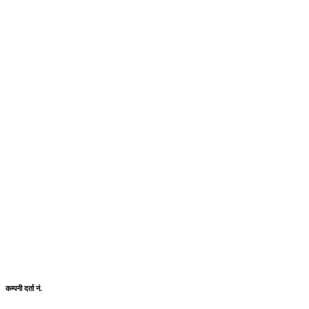
कम्पनी दर्ता नं.