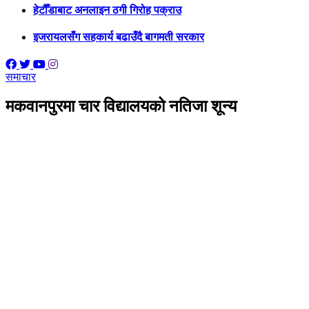
हेटौँडाबाट अनलाइन ठगी गिरोह पक्राउ
इजरायलसँग सहकार्य बढाउँदै बागमती सरकार
समाचार
मकवानपुरमा चार विद्यालयको नतिजा शून्य