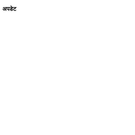
अपडेट