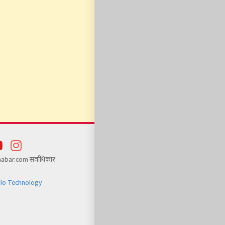
bar.com सर्वाधिकार
ilo Technology