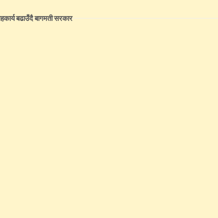
कार्य बढाउँदै बागमती सरकार