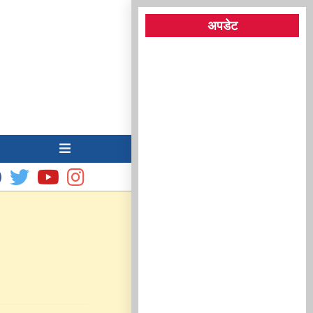
अपडेट