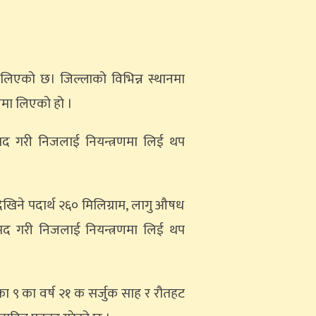
ा लिएको छ। जिल्लाको विभिन्न स्थानमा
रणमा लिएको हो ।
रामद गरी निजलाई नियन्त्रणमा लिई थप
देखिने पदार्थ २६० मिलिग्राम, लागु औषध
बरामद गरी निजलाई नियन्त्रणमा लिई थप
 ९ का वर्ष २१ क सर्जुक साह र रौतहट