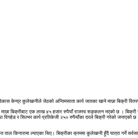
विकास केन्द्र कुलेखानीले जेठको अन्तिमसाता कार्प जातका खाने माछा बिक्री वित
माछा बिक्रीबाट एक लाख ४५ हजार रुपैयाँ राजस्व सङ्कलन भएको छ । बिक्री गरि
था विगहेड र सिल्भर कार्प प्रतिकेजी २५० रुपैयाँका दरले बिक्री गरेको जनाएको 
 ताल किनारामा ल्याएका थिए। बिक्रीका क्रममा कुलेखानी हुँदै यात्रा गर्ने सर्व