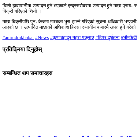
चिसो हावापानीमा उत्पादन हुने भएकाले इन्द्रसरोवरमा उत्पादन हुने माछा प्राय
बिक्री गरिएको थियो ।
माछा बिक्रीपछि पुनः केजमा माछाका भुरा हाल्ने गरिएको सूचना अधिकारी भण्डारी
आएको छ । उत्पादित माछाको अधिकांश हिस्सा स्थानीय बजारमै खपत हुने गरेको
#anirudrakhabar
#News
#कृष्णबहादुर महरा पक्राउ
#टिपर दुर्घटना
#भीमफेदी
प्रतिक्रिया दिनुहोस्
सम्बन्धित थप समाचारहरु