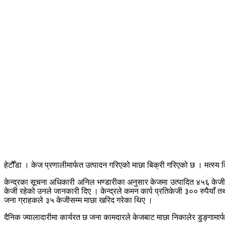
हेटौँडा । केज प्रणालीमार्फत उत्पादन गरिएको माछा बिक्री गरिएको छ । मत्स्य 
केन्द्रका सूचना अधिकारी अनिल भण्डारीका अनुसार केजमा उत्पादित ४५६ केजी 
केजी रहेको उनले जानकारी दिए । केन्द्रले कमन कार्प प्रतिकेजी ३०० रुपैयाँ त
जना ग्राहकले ३५ केजीसम्म माछा खरिद गरेका थिए ।
दैनिक ज्यालादारीमा कार्यरत छ जना कामदारले केजबाट माछा निकालेर डुङ्गामार्फत