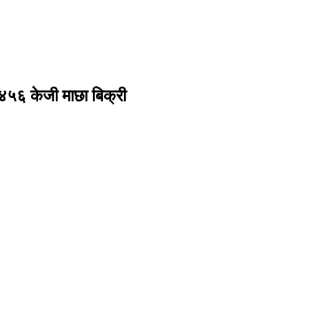
४५६ केजी माछा बिक्री