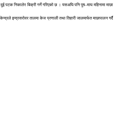
षमा दुई पटक निकालेर बिक्री गर्ने गरिएको छ । यसअघि पनि पुष–माघ महिनामा माछा
ेन्द्रले इन्द्रसरोवर तालमा केज प्रणाली तथा तिहारी जालमार्फत माछापालन गर्दै