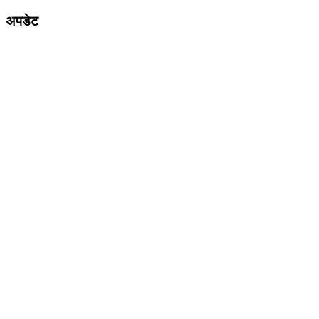
अपडेट