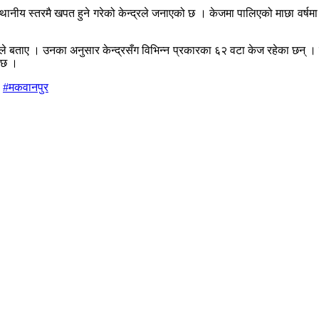
ः स्थानीय स्तरमै खपत हुने गरेको केन्द्रले जनाएको छ । केजमा पालिएको माछा वर्
ले बताए । उनका अनुसार केन्द्रसँग विभिन्न प्रकारका ६२ वटा केज रहेका छन् । क
 छ ।
#मकवानपुर