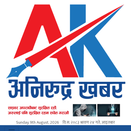
Sunday, 9th August, 2026
वि.स.
२०८३ श्रावण २४ गते, आइतबार