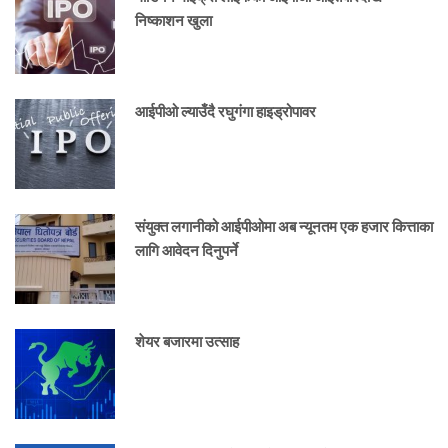
निष्काशन खुला
आईपीओ ल्याउँदै रघुगंगा हाइड्रोपावर
संयुक्त लगानीको आईपीओमा अब न्यूनतम एक हजार कित्ताका
लागि आवेदन दिनुपर्ने
शेयर बजारमा उत्साह