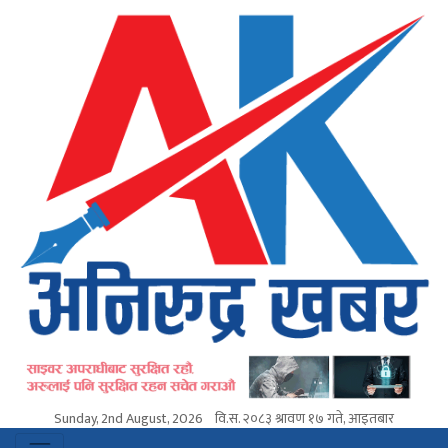
Sunday, 2nd August, 2026
वि.स.
२०८३ श्रावण १७ गते, आइतबार