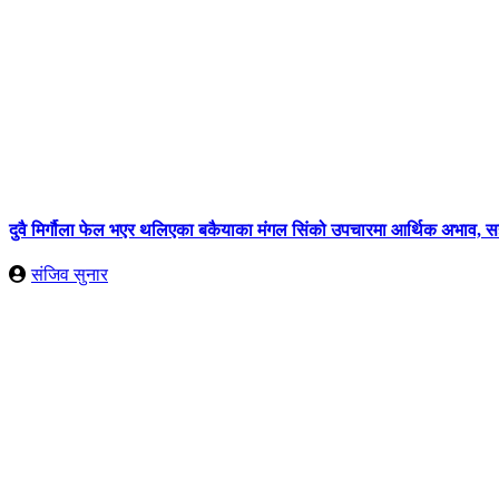
दुवै मिर्गौला फेल भएर थलिएका बकैयाका मंगल सिंको उपचारमा आर्थिक अभाव,
संजिव सुनार