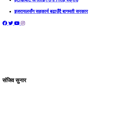
इजरायलसँग सहकार्य बढाउँदै बागमती सरकार
संजिव सुनार