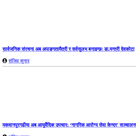
सार्वजनिक संरचना अब अपाङ्गतामैत्री र सर्वसुलभ बनाइन्छः डा.मन्त्री देवकोटा
संजिव सुनार
मकवानपुरगढीमा अब आयुर्वेदिक उपचार: ‘नागरिक आरोग्य सेवा केन्द्र’ सञ्चालन