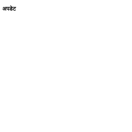
अपडेट