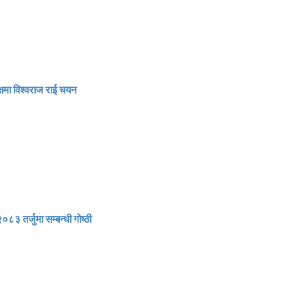
्षमा विश्वराज राई चयन
०८३ तर्जुमा सम्बन्धी गोष्ठी