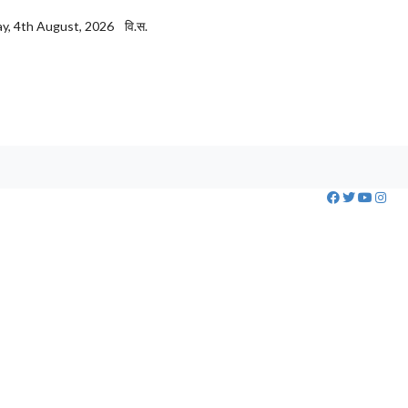
y, 4th August, 2026
वि.स.