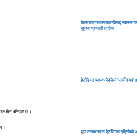
कैलाशका स्वास्थ्यकर्मीलाई स्वास्थ्य 
सूचना प्रणाली तालिम
हेटौँडामा व्यापक फैलियो ‘पार्थेनियम’ 
 आवेदन दिन भनिएको छ ।
 छ ।
धूप उत्पादनबाट हेटौँडाका गृहिणीको आ