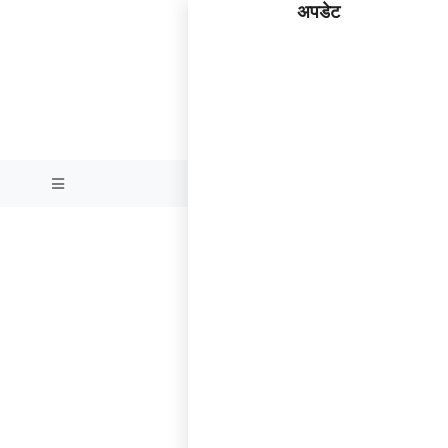
अपडेट