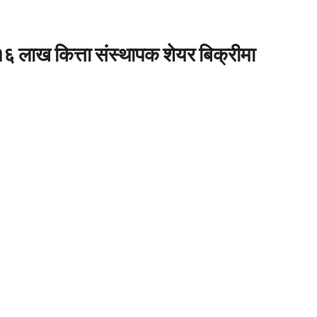
१६ लाख कित्ता संस्थापक शेयर बिक्रीमा