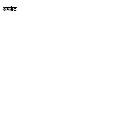
अपडेट