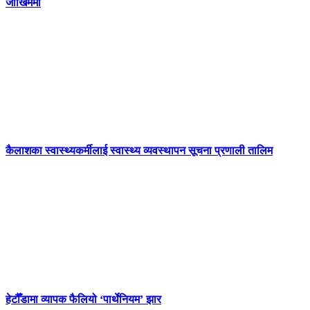
जोखिममा
कैलाशका स्वास्थ्यकर्मीलाई स्वास्थ्य व्यवस्थापन सूचना प्रणाली तालिम
हेटौँडामा व्यापक फैलियो ‘पार्थेनियम’ झार