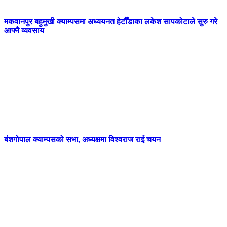
मकवानपुर बहुमुखी क्याम्पसमा अध्ययनत हेटौँडाका लकेश सापकोटाले सुरु गरे
आफ्नै व्यवसाय
बंशगोपाल क्याम्पसको सभा, अध्यक्षमा विश्वराज राई चयन