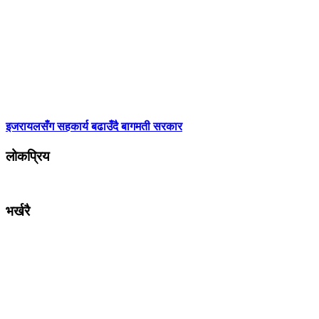
इजरायलसँग सहकार्य बढाउँदै बागमती सरकार
लोकप्रिय
भर्खरै