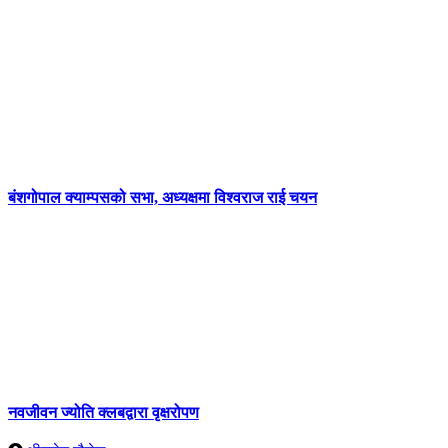
बंशगोपाल क्याम्पसको सभा, अध्यक्षमा विश्वराज राई चयन
नवजीवन ज्योति क्लबद्वारा वृक्षरोपण