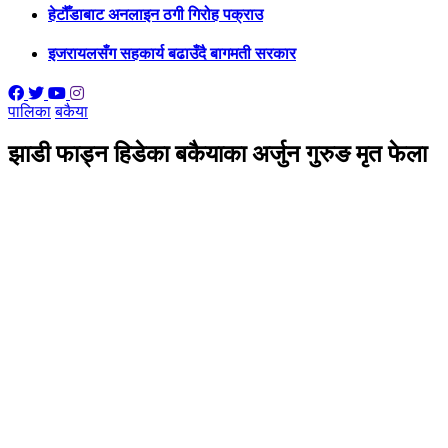
हेटौँडाबाट अनलाइन ठगी गिरोह पक्राउ
इजरायलसँग सहकार्य बढाउँदै बागमती सरकार
पालिका
बकैया
झाडी फाड्न हिडेका बकैयाका अर्जुन गुरुङ मृत फेला