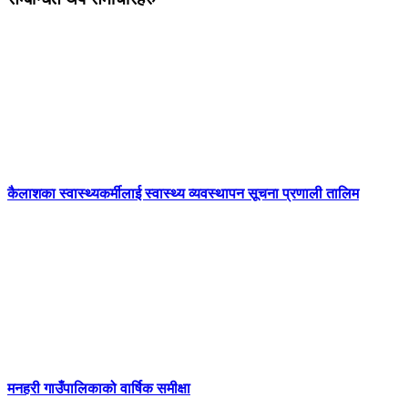
कैलाशका स्वास्थ्यकर्मीलाई स्वास्थ्य व्यवस्थापन सूचना प्रणाली तालिम
मनहरी गाउँपालिकाको वार्षिक समीक्षा