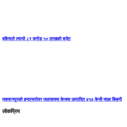
बकैयाले ल्यायो ८९ करोड ५० लाखको बजेट
मकवानपुरको इन्द्रसरोवर जलाशयमा केजमा उत्पादित ४५६ केजी माछा बिक्री
लोकप्रिय