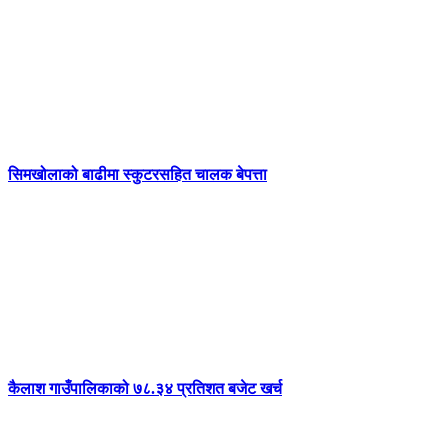
सिमखोलाको बाढीमा स्कुटरसहित चालक बेपत्ता
कैलाश गाउँपालिकाको ७८.३४ प्रतिशत बजेट खर्च