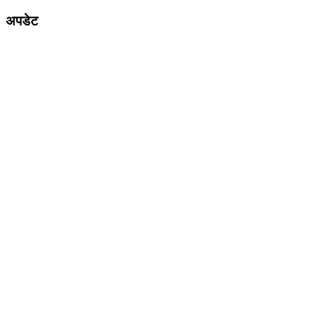
अपडेट