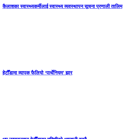
कैलाशका स्वास्थ्यकर्मीलाई स्वास्थ्य व्यवस्थापन सूचना प्रणाली तालिम
हेटौँडामा व्यापक फैलियो ‘पार्थेनियम’ झार