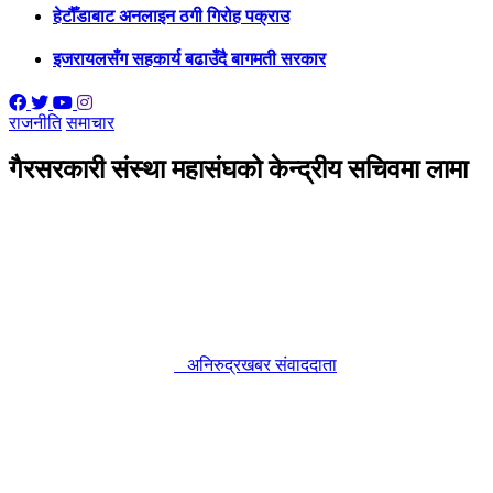
हेटौँडाबाट अनलाइन ठगी गिरोह पक्राउ
इजरायलसँग सहकार्य बढाउँदै बागमती सरकार
राजनीति
समाचार
गैरसरकारी संस्था महासंघको केन्द्रीय सचिवमा लामा
अनिरुद्रखबर संवाददाता