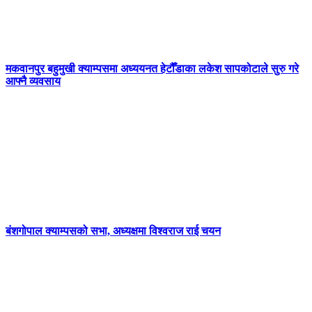
मकवानपुर बहुमुखी क्याम्पसमा अध्ययनत हेटौँडाका लकेश सापकोटाले सुरु गरे
आफ्नै व्यवसाय
बंशगोपाल क्याम्पसको सभा, अध्यक्षमा विश्वराज राई चयन