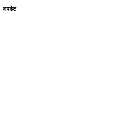
अपडेट