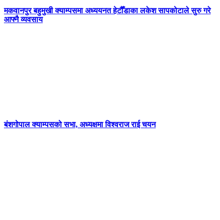
मकवानपुर बहुमुखी क्याम्पसमा अध्ययनत हेटौँडाका लकेश सापकोटाले सुरु गरे
आफ्नै व्यवसाय
बंशगोपाल क्याम्पसको सभा, अध्यक्षमा विश्वराज राई चयन