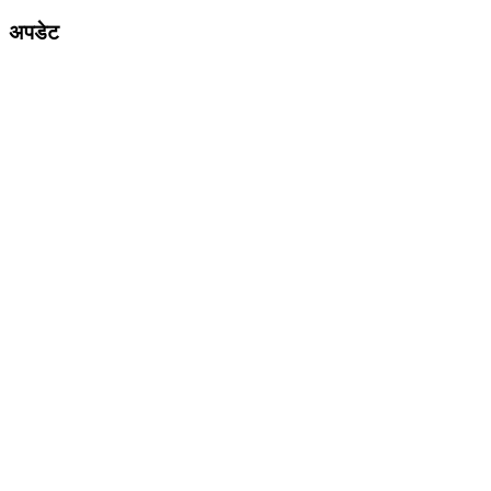
अपडेट