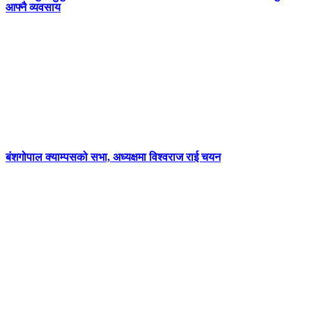
आफ्नै व्यवसाय
बंशगोपाल क्याम्पसको सभा, अध्यक्षमा विश्वराज राई चयन