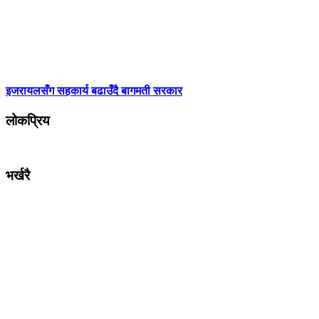
इजरायलसँग सहकार्य बढाउँदै बागमती सरकार
लोकप्रिय
भर्खरै