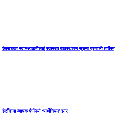
कैलाशका स्वास्थ्यकर्मीलाई स्वास्थ्य व्यवस्थापन सूचना प्रणाली तालिम
हेटौँडामा व्यापक फैलियो ‘पार्थेनियम’ झार