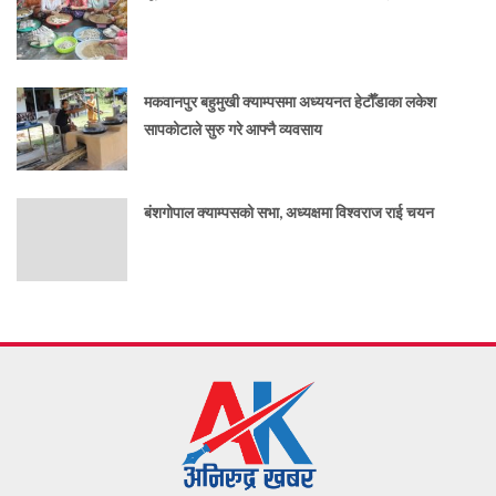
मकवानपुर बहुमुखी क्याम्पसमा अध्ययनत हेटौँडाका लकेश
सापकोटाले सुरु गरे आफ्नै व्यवसाय
बंशगोपाल क्याम्पसको सभा, अध्यक्षमा विश्वराज राई चयन