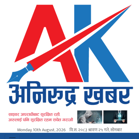
Monday, 10th August, 2026
वि.स.
२०८३ श्रावण २५ गते, सोमबार