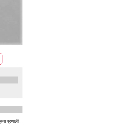
ूचना प्रणाली