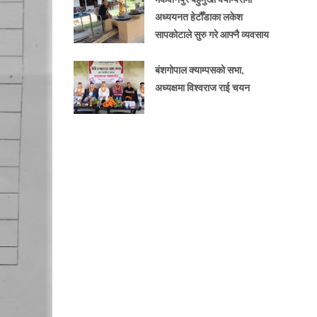
अध्ययनत हेटौँडाका लकेश
सापकोटाले सुरु गरे आफ्नै व्यवसाय
बंशगोपाल क्याम्पसको सभा,
अध्यक्षमा विश्वराज राई चयन