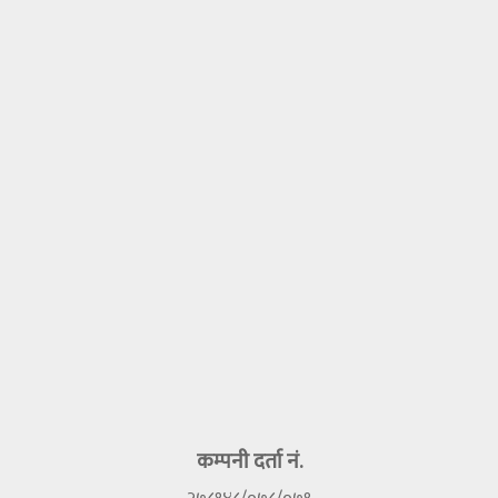
कम्पनी दर्ता नं.