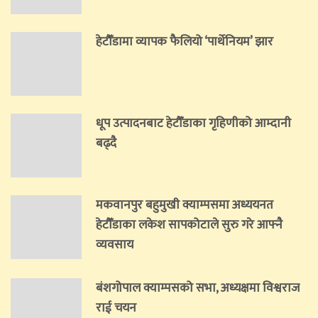
हेटौँडामा व्यापक फैलियो ‘पार्थेनियम’ झार
धूप उत्पादनबाट हेटौँडाका गृहिणीको आम्दानी
बढ्दै
मकवानपुर बहुमुखी क्याम्पसमा अध्ययनत
हेटौँडाका लकेश सापकोटाले सुरु गरे आफ्नै
व्यवसाय
बंशगोपाल क्याम्पसको सभा, अध्यक्षमा विश्वराज
राई चयन