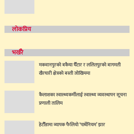
लोकप्रिय
भर्खरै
मकवानपुरको बकैया घैँटार र ललितपुरको बागमती
खैरघारी क्षेत्रको बस्ती जोखिममा
कैलाशका स्वास्थ्यकर्मीलाई स्वास्थ्य व्यवस्थापन सूचना
प्रणाली तालिम
हेटौँडामा व्यापक फैलियो ‘पार्थेनियम’ झार