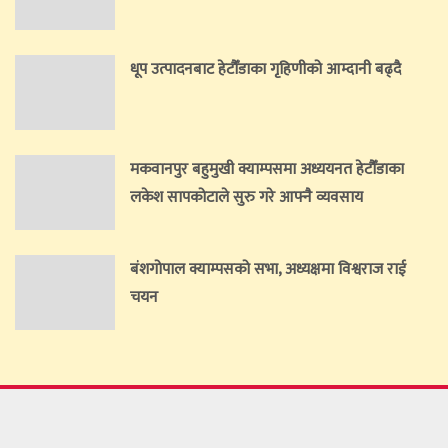
धूप उत्पादनबाट हेटौँडाका गृहिणीको आम्दानी बढ्दै
मकवानपुर बहुमुखी क्याम्पसमा अध्ययनत हेटौँडाका
लकेश सापकोटाले सुरु गरे आफ्नै व्यवसाय
बंशगोपाल क्याम्पसको सभा, अध्यक्षमा विश्वराज राई
चयन