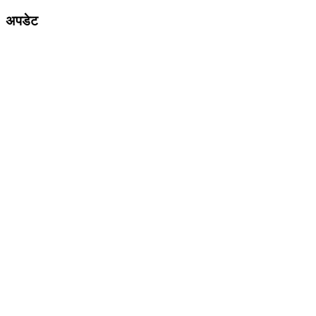
अपडेट