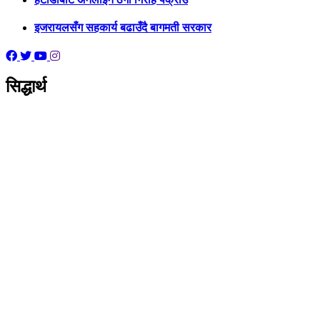
इजरायलसँग सहकार्य बढाउँदै बागमती सरकार
सिद्धार्थ