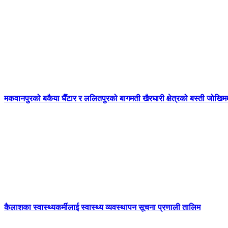
मकवानपुरको बकैया घैँटार र ललितपुरको बागमती खैरघारी क्षेत्रको बस्ती जोखिम
कैलाशका स्वास्थ्यकर्मीलाई स्वास्थ्य व्यवस्थापन सूचना प्रणाली तालिम