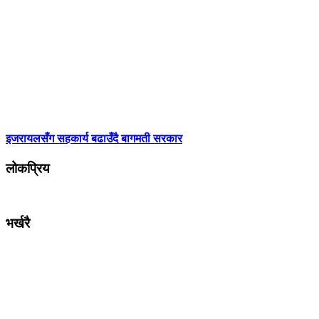
इजरायलसँग सहकार्य बढाउँदै बागमती सरकार
लोकप्रिय
भर्खरै