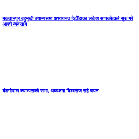
मकवानपुर बहुमुखी क्याम्पसमा अध्ययनत हेटौँडाका लकेश सापकोटाले सुरु गरे
आफ्नै व्यवसाय
बंशगोपाल क्याम्पसको सभा, अध्यक्षमा विश्वराज राई चयन