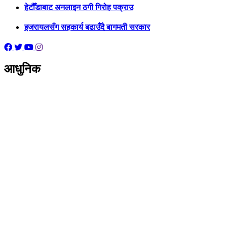
हेटौँडाबाट अनलाइन ठगी गिरोह पक्राउ
इजरायलसँग सहकार्य बढाउँदै बागमती सरकार
आधुनिक