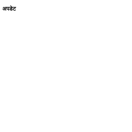
अपडेट