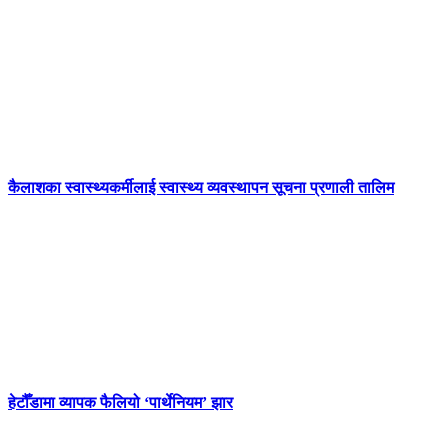
कैलाशका स्वास्थ्यकर्मीलाई स्वास्थ्य व्यवस्थापन सूचना प्रणाली तालिम
हेटौँडामा व्यापक फैलियो ‘पार्थेनियम’ झार