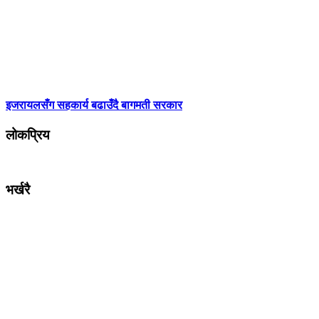
इजरायलसँग सहकार्य बढाउँदै बागमती सरकार
लोकप्रिय
भर्खरै