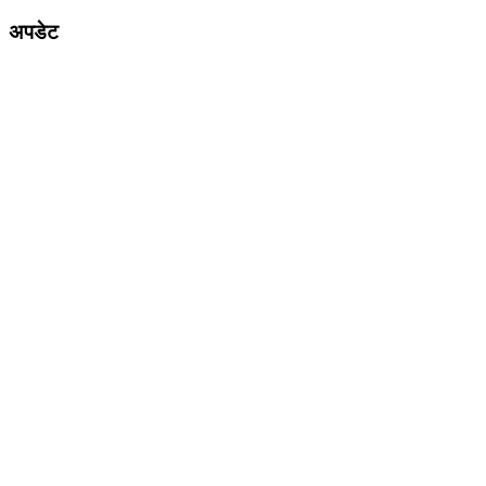
अपडेट