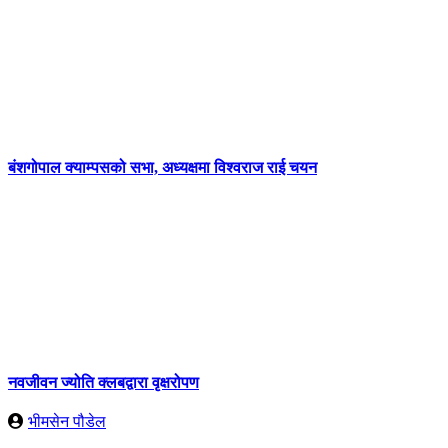
बंशगोपाल क्याम्पसको सभा, अध्यक्षमा विश्वराज राई चयन
नवजीवन ज्योति क्लबद्वारा वृक्षरोपण
भीमसेन पौडेल