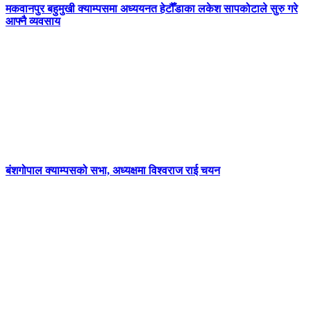
मकवानपुर बहुमुखी क्याम्पसमा अध्ययनत हेटौँडाका लकेश सापकोटाले सुरु गरे
आफ्नै व्यवसाय
बंशगोपाल क्याम्पसको सभा, अध्यक्षमा विश्वराज राई चयन