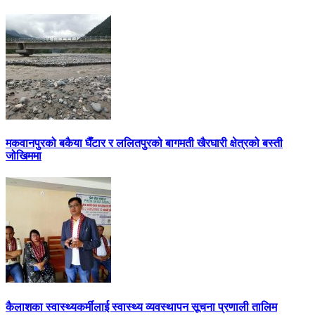
मकवानपुरको बकैया घैँटार र ललितपुरको बागमती खैरघारी क्षेत्रको बस्ती
जोखिममा
कैलाशका स्वास्थ्यकर्मीलाई स्वास्थ्य व्यवस्थापन सूचना प्रणाली तालिम