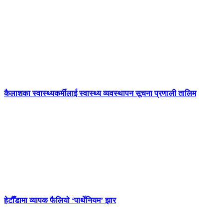
कैलाशका स्वास्थ्यकर्मीलाई स्वास्थ्य व्यवस्थापन सूचना प्रणाली तालिम
हेटौँडामा व्यापक फैलियो ‘पार्थेनियम’ झार