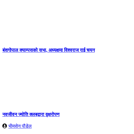
बंशगोपाल क्याम्पसको सभा, अध्यक्षमा विश्वराज राई चयन
नवजीवन ज्योति क्लबद्वारा वृक्षरोपण
भीमसेन पौडेल