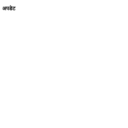
अपडेट