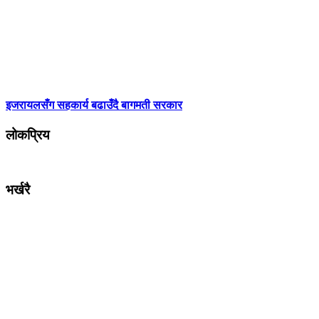
इजरायलसँग सहकार्य बढाउँदै बागमती सरकार
लोकप्रिय
भर्खरै