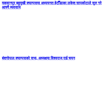
मकवानपुर बहुमुखी क्याम्पसमा अध्ययनत हेटौँडाका लकेश सापकोटाले सुरु गरे
आफ्नै व्यवसाय
बंशगोपाल क्याम्पसको सभा, अध्यक्षमा विश्वराज राई चयन