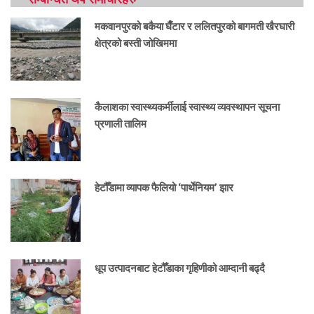
मकवानपुरको बकैया घैँटार र ललितपुरको बागमती खैरघारी
क्षेत्रको बस्ती जोखिममा
कैलाशका स्वास्थ्यकर्मीलाई स्वास्थ्य व्यवस्थापन सूचना
प्रणाली तालिम
हेटौँडामा व्यापक फैलियो ‘पार्थेनियम’ झार
धूप उत्पादनबाट हेटौँडाका गृहिणीको आम्दानी बढ्दै