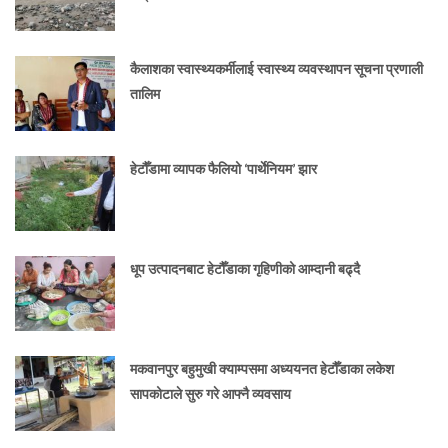
कैलाशका स्वास्थ्यकर्मीलाई स्वास्थ्य व्यवस्थापन सूचना प्रणाली
तालिम
हेटौँडामा व्यापक फैलियो ‘पार्थेनियम’ झार
धूप उत्पादनबाट हेटौँडाका गृहिणीको आम्दानी बढ्दै
मकवानपुर बहुमुखी क्याम्पसमा अध्ययनत हेटौँडाका लकेश
सापकोटाले सुरु गरे आफ्नै व्यवसाय