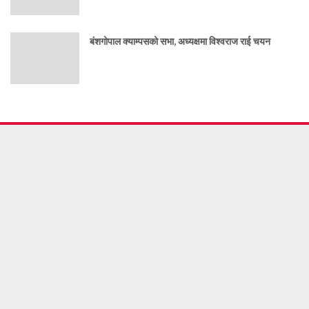
बंशगोपाल क्याम्पसको सभा, अध्यक्षमा विश्वराज राई चयन