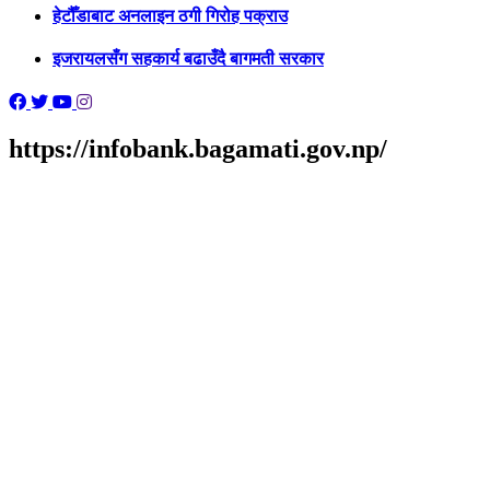
हेटौँडाबाट अनलाइन ठगी गिरोह पक्राउ
इजरायलसँग सहकार्य बढाउँदै बागमती सरकार
https://infobank.bagamati.gov.np/