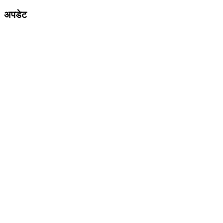
अपडेट