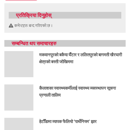
प्रतिक्रिया दिनुहोस्
कमेन्टहरु बन्द गरिएको छ ।
सम्बन्धित थप समाचारहरु
मकवानपुरको बकैया घैँटार र ललितपुरको बागमती खैरघारी
क्षेत्रको बस्ती जोखिममा
कैलाशका स्वास्थ्यकर्मीलाई स्वास्थ्य व्यवस्थापन सूचना
प्रणाली तालिम
हेटौँडामा व्यापक फैलियो ‘पार्थेनियम’ झार