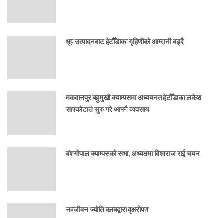
धूप उत्पादनबाट हेटौँडाका गृहिणीको आम्दानी बढ्दै
मकवानपुर बहुमुखी क्याम्पसमा अध्ययनत हेटौँडाका लकेश
सापकोटाले सुरु गरे आफ्नै व्यवसाय
बंशगोपाल क्याम्पसको सभा, अध्यक्षमा विश्वराज राई चयन
नवजीवन ज्योति क्लबद्वारा वृक्षरोपण