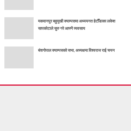
मकवानपुर बहुमुखी क्याम्पसमा अध्ययनत हेटौँडाका लकेश
सापकोटाले सुरु गरे आफ्नै व्यवसाय
बंशगोपाल क्याम्पसको सभा, अध्यक्षमा विश्वराज राई चयन