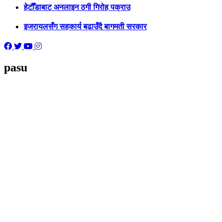
हेटौँडाबाट अनलाइन ठगी गिरोह पक्राउ
इजरायलसँग सहकार्य बढाउँदै बागमती सरकार
pasu