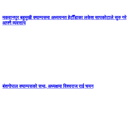
मकवानपुर बहुमुखी क्याम्पसमा अध्ययनत हेटौँडाका लकेश सापकोटाले सुरु गरे
आफ्नै व्यवसाय
बंशगोपाल क्याम्पसको सभा, अध्यक्षमा विश्वराज राई चयन