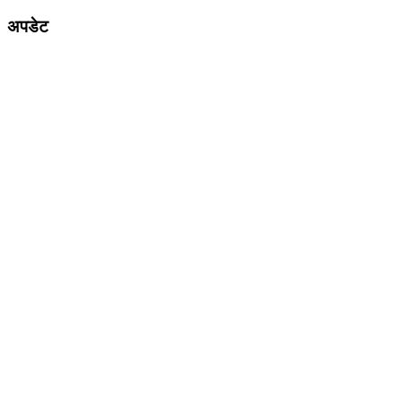
अपडेट