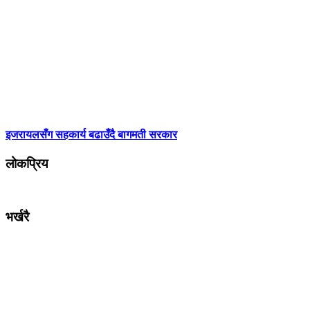
इजरायलसँग सहकार्य बढाउँदै बागमती सरकार
लोकप्रिय
भर्खरै