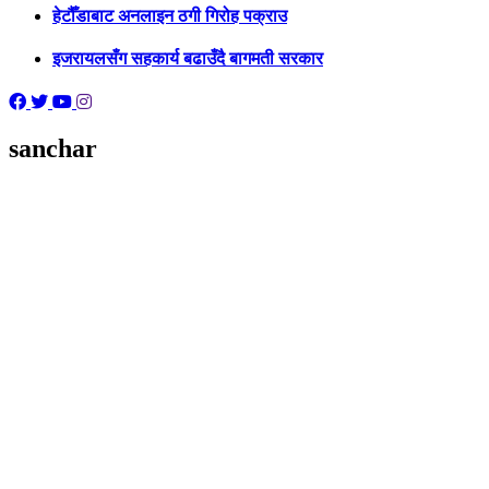
हेटौँडाबाट अनलाइन ठगी गिरोह पक्राउ
इजरायलसँग सहकार्य बढाउँदै बागमती सरकार
sanchar