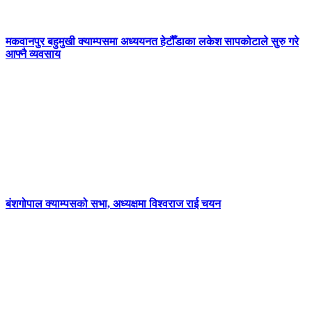
मकवानपुर बहुमुखी क्याम्पसमा अध्ययनत हेटौँडाका लकेश सापकोटाले सुरु गरे
आफ्नै व्यवसाय
बंशगोपाल क्याम्पसको सभा, अध्यक्षमा विश्वराज राई चयन