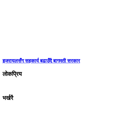
इजरायलसँग सहकार्य बढाउँदै बागमती सरकार
लोकप्रिय
भर्खरै