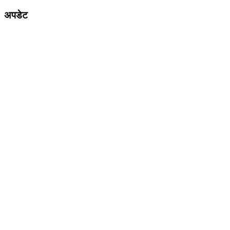
अपडेट