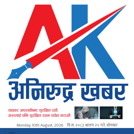
Monday, 10th August, 2026
वि.स.
२०८३ श्रावण २५ गते, सोमबार