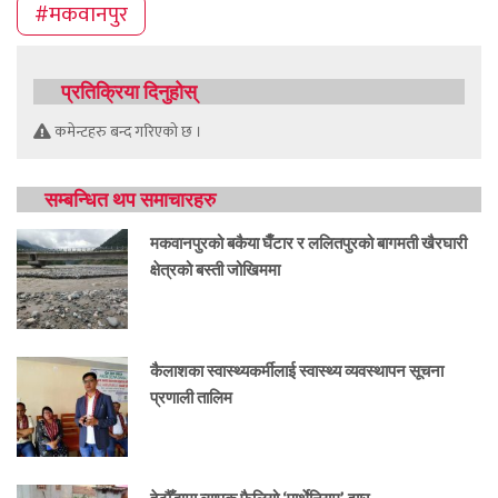
#मकवानपुर
प्रतिक्रिया दिनुहोस्
कमेन्टहरु बन्द गरिएको छ ।
सम्बन्धित थप समाचारहरु
मकवानपुरको बकैया घैँटार र ललितपुरको बागमती खैरघारी
क्षेत्रको बस्ती जोखिममा
कैलाशका स्वास्थ्यकर्मीलाई स्वास्थ्य व्यवस्थापन सूचना
प्रणाली तालिम