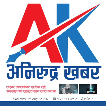
Saturday, 8th August, 2026
वि.स.
२०८३ श्रावण २३ गते, शनिबार