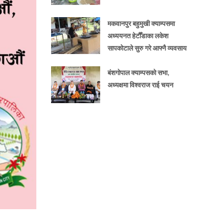
मकवानपुर बहुमुखी क्याम्पसमा
अध्ययनत हेटौँडाका लकेश
सापकोटाले सुरु गरे आफ्नै व्यवसाय
बंशगोपाल क्याम्पसको सभा,
अध्यक्षमा विश्वराज राई चयन