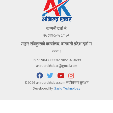
कम्पनी दर्ता नं.
२७८१४८/०७८/०७९
सञ्चार रजिष्ट्रारकाे कार्यालय, बागमती प्रदेश दर्ता नं.
०००९३
+977-9845399912, 9855070699
anirudrakhabar@gmail.com
©2026 anirudrakhabar.com सर्वाधिकार सुरक्षित
Developed By:
Sajilo Technology