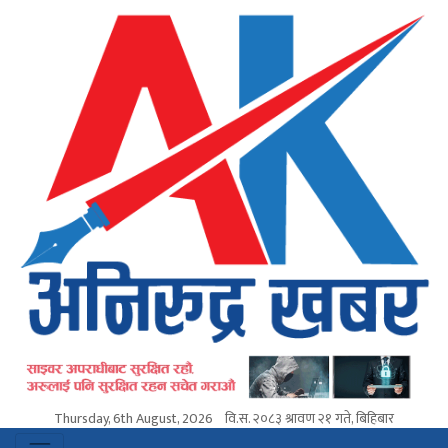
Thursday, 6th August, 2026
वि.स.
२०८३ श्रावण २१ गते, बिहिबार