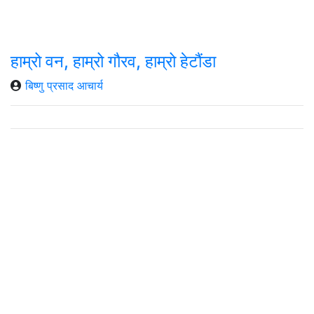
हाम्रो वन, हाम्रो गौरव, हाम्रो हेटौंडा
बिष्णु प्रसाद आचार्य