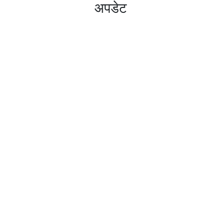
अपडेट