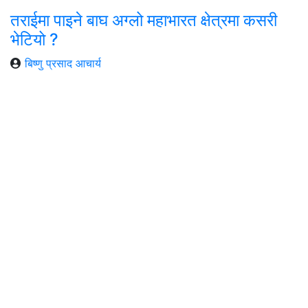
तराईमा पाइने बाघ अग्लो महाभारत क्षेत्रमा कसरी
भेटियो ?
बिष्णु प्रसाद आचार्य