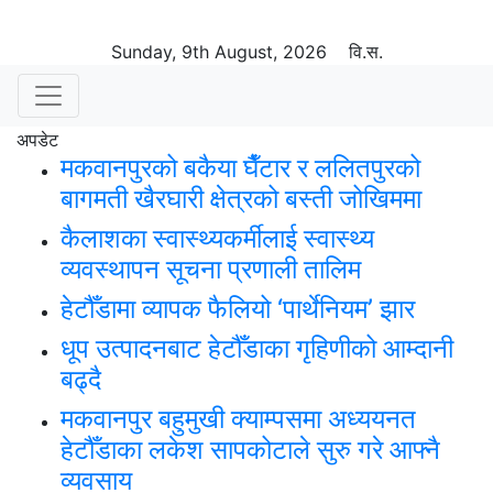
Sunday, 9th August, 2026
वि.स.
अपडेट
मकवानपुरको बकैया घैँटार र ललितपुरको
बागमती खैरघारी क्षेत्रको बस्ती जोखिममा
कैलाशका स्वास्थ्यकर्मीलाई स्वास्थ्य
व्यवस्थापन सूचना प्रणाली तालिम
हेटौँडामा व्यापक फैलियो ‘पार्थेनियम’ झार
धूप उत्पादनबाट हेटौँडाका गृहिणीको आम्दानी
बढ्दै
मकवानपुर बहुमुखी क्याम्पसमा अध्ययनत
हेटौँडाका लकेश सापकोटाले सुरु गरे आफ्नै
व्यवसाय