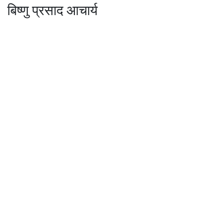
बिष्णु प्रसाद आचार्य