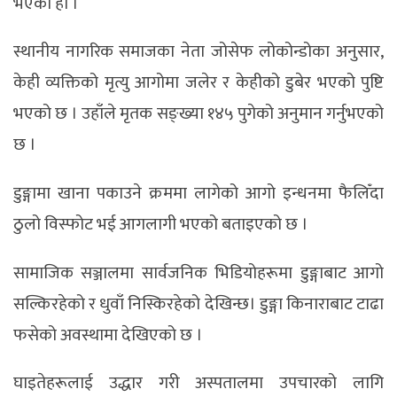
भएको हो ।
स्थानीय नागरिक समाजका नेता जोसेफ लोकोन्डोका अनुसार,
केही व्यक्तिको मृत्यु आगोमा जलेर र केहीको डुबेर भएको पुष्टि
भएको छ । उहाँले मृतक सङ्ख्या १४५ पुगेको अनुमान गर्नुभएको
छ ।
डुङ्गामा खाना पकाउने क्रममा लागेको आगो इन्धनमा फैलिँदा
ठुलो विस्फोट भई आगलागी भएको बताइएको छ ।
सामाजिक सञ्जालमा सार्वजनिक भिडियोहरूमा डुङ्गाबाट आगो
सल्किरहेको र धुवाँ निस्किरहेको देखिन्छ। डुङ्गा किनाराबाट टाढा
फसेको अवस्थामा देखिएको छ ।
घाइतेहरूलाई उद्धार गरी अस्पतालमा उपचारको लागि