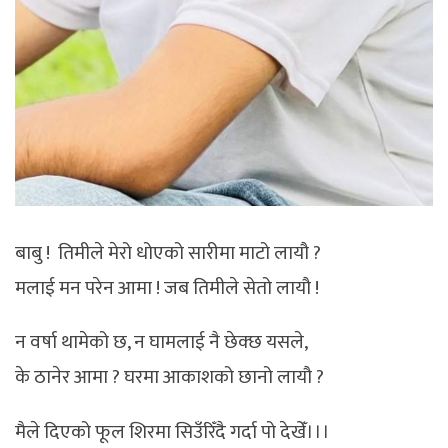
बाबु ! तिमीले मेरो धोएको सारीमा माटो लायौ ?
मलाई मन परेन आमा ! जब तिमीले सेतो लायौ !
न वर्षा थामेको छ, न घामलाई नै छेक्छ यसले,
के ठानेर आमा ? घरमा आकाशको छानो लायौ ?
मैले दिएको फूल शिरमा सिउँरिँदै गर्दा पो देखेँ।।।