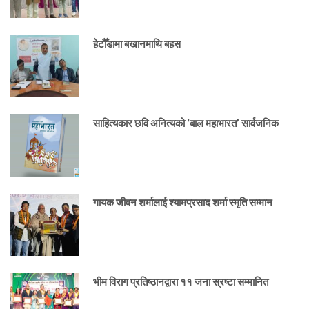
हेटौँडामा बखानमाथि बहस
साहित्यकार छवि अनित्यको ‘बाल महाभारत’ सार्वजनिक
गायक जीवन शर्मालाई श्यामप्रसाद शर्मा स्मृति सम्मान
भीम विराग प्रतिष्ठानद्वारा ११ जना स्रष्टा सम्मानित