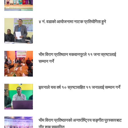
४ नं. वडाको आयोजनामा नाटक प्रतियोगिता हुने
भीम विराग प्रतिष्ठान मकवानपुरले ११ जना स्रष्टालाई
सम्मान गर्ने
झरनाले यस वर्ष १० स्रष्टासहित ११ जनालाई सम्मान गर्ने
भीम विराग प्रतिष्ठानको अन्तर्राष्ट्रिय सङ्गीत पुरस्कारबाट
नीर शाह सम्मानित