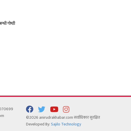
न्धी गोष्ठी
5070699
com
©2026 anirudrakhabar.com सर्वाधिकार सुरक्षित
Developed By:
Sajilo Technology