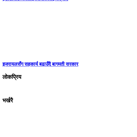
इजरायलसँग सहकार्य बढाउँदै बागमती सरकार
लोकप्रिय
भर्खरै