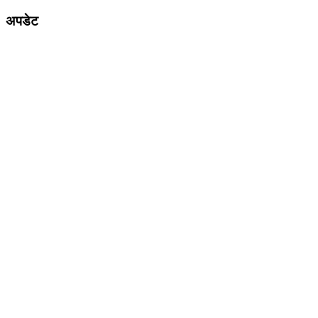
अपडेट