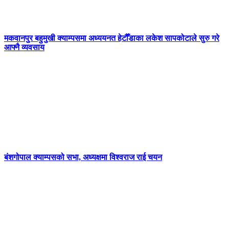
मकवानपुर बहुमुखी क्याम्पसमा अध्ययनत हेटौँडाका लकेश सापकोटाले सुरु गरे
आफ्नै व्यवसाय
बंशगोपाल क्याम्पसको सभा, अध्यक्षमा विश्वराज राई चयन