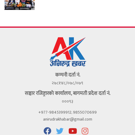
कम्पनी दर्ता नं.
२७८१४८/०७८/०७९
सञ्चार रजिष्ट्रारकाे कार्यालय, बागमती प्रदेश दर्ता नं.
०००९३
+977-9845399912, 9855070699
anirudrakhabar@gmail.com