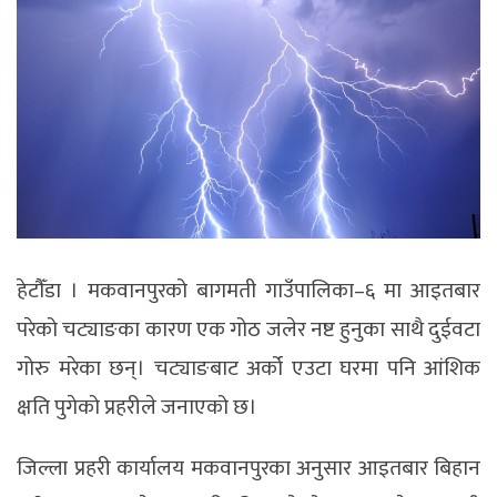
हेटाैँडा । मकवानपुरको बागमती गाउँपालिका–६ मा आइतबार
परेको चट्याङका कारण एक गोठ जलेर नष्ट हुनुका साथै दुईवटा
गोरु मरेका छन्। चट्याङबाट अर्को एउटा घरमा पनि आंशिक
क्षति पुगेको प्रहरीले जनाएको छ।
जिल्ला प्रहरी कार्यालय मकवानपुरका अनुसार आइतबार बिहान