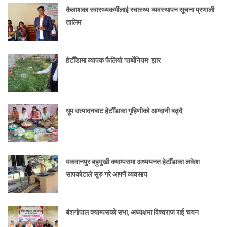
कैलाशका स्वास्थ्यकर्मीलाई स्वास्थ्य व्यवस्थापन सूचना प्रणाली
तालिम
हेटौँडामा व्यापक फैलियो ‘पार्थेनियम’ झार
धूप उत्पादनबाट हेटौँडाका गृहिणीको आम्दानी बढ्दै
मकवानपुर बहुमुखी क्याम्पसमा अध्ययनत हेटौँडाका लकेश
सापकोटाले सुरु गरे आफ्नै व्यवसाय
बंशगोपाल क्याम्पसको सभा, अध्यक्षमा विश्वराज राई चयन