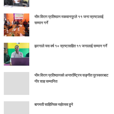
भीम विराग प्रतिष्ठान मकवानपुरले ११ जना स्रष्टालाई
सम्मान गर्ने
झरनाले यस वर्ष १० स्रष्टासहित ११ जनालाई सम्मान गर्ने
भीम विराग प्रतिष्ठानको अन्तर्राष्ट्रिय सङ्गीत पुरस्कारबाट
नीर शाह सम्मानित
बागमती साहित्यिक महोत्सव हुने