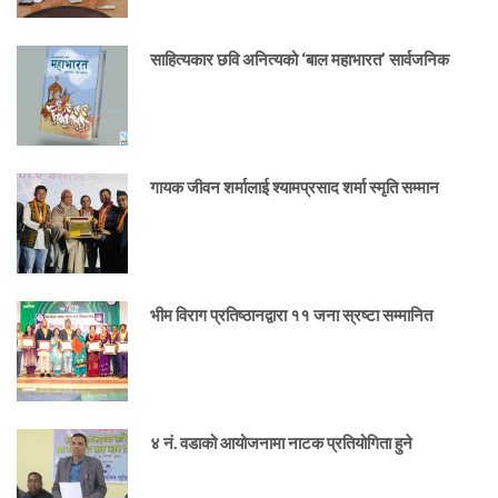
साहित्यकार छवि अनित्यको ‘बाल महाभारत’ सार्वजनिक
गायक जीवन शर्मालाई श्यामप्रसाद शर्मा स्मृति सम्मान
भीम विराग प्रतिष्ठानद्वारा ११ जना स्रष्टा सम्मानित
४ नं. वडाको आयोजनामा नाटक प्रतियोगिता हुने