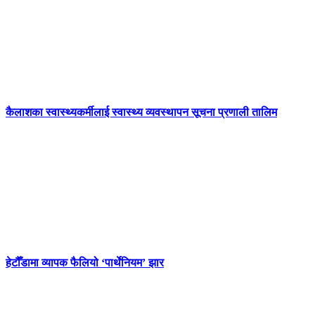
कैलाशका स्वास्थ्यकर्मीलाई स्वास्थ्य व्यवस्थापन सूचना प्रणाली तालिम
हेटौँडामा व्यापक फैलियो ‘पार्थेनियम’ झार