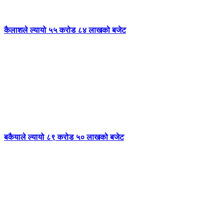
कैलाशले ल्यायो ५५ करोड ८४ लाखको बजेट
बकैयाले ल्यायो ८९ करोड ५० लाखको बजेट