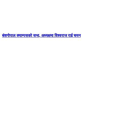
बंशगोपाल क्याम्पसको सभा, अध्यक्षमा विश्वराज राई चयन