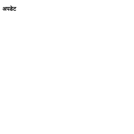
अपडेट