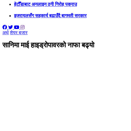
हेटौँडाबाट अनलाइन ठगी गिरोह पक्राउ
इजरायलसँग सहकार्य बढाउँदै बागमती सरकार
अर्थ
शेयर बजार
सानिमा माई हाइड्रोपावरको नाफा बढ्यो