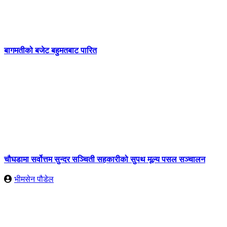
बागमतीको बजेट बहुमतबाट पारित
चौघडामा सर्वोत्तम सुन्दर सञ्चिती सहकारीको सुपथ मूल्य पसल सञ्चालन
भीमसेन पौडेल