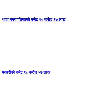
थाहा नगरपालिकाको बजेट ९० करोड ९७ लाख
मनहरीको बजेट ९८ करोड ५७ लाख