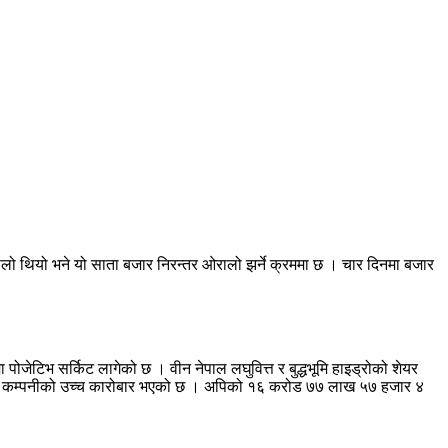
लो थियो भने यो साता बजार निरन्तर ओरालो झर्ने क्रममा छ । चार दिनमा बजार
जेटिभ सर्किट लागेको छ । वीन नेपाल लघुवित्त र बुद्धभूमि हाइड्रोको शेयर
पावर कम्पनीको उच्च कारोबार भएको छ । अपिको १६ करोड ७७ लाख ५७ हजार ४