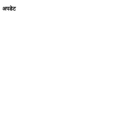
अपडेट